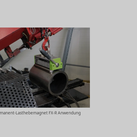
manent-Lasthebemagnet FX-R Anwendung