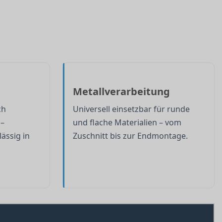
Metallverarbeitung
ch
Universell einsetzbar für runde
 –
und flache Materialien – vom
lässig in
Zuschnitt bis zur Endmontage.