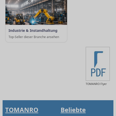
Industrie & Instandhaltung
Top-Seller dieser Branche ansehen
TOMANRO Flyer
TOMANRO
Beliebte