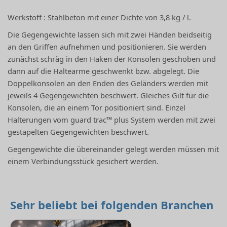
Werkstoff : Stahlbeton mit einer Dichte von 3,8 kg / l.
Die Gegengewichte lassen sich mit zwei Händen beidseitig
an den Griffen aufnehmen und positionieren. Sie werden
zunächst schräg in den Haken der Konsolen geschoben und
dann auf die Haltearme geschwenkt bzw. abgelegt. Die
Doppelkonsolen an den Enden des Geländers werden mit
jeweils 4 Gegengewichten beschwert. Gleiches Gilt für die
Konsolen, die an einem Tor positioniert sind. Einzel
Halterungen vom guard trac™ plus System werden mit zwei
gestapelten Gegengewichten beschwert.
Gegengewichte die übereinander gelegt werden müssen mit
einem Verbindungsstück gesichert werden.
Sehr beliebt bei folgenden Branchen