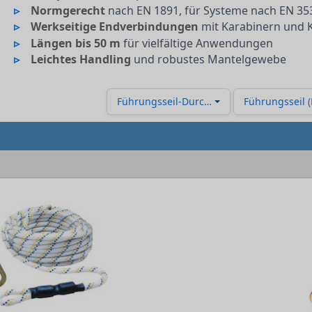
Normgerecht
nach EN 1891, für Systeme nach EN 35
Werkseitige Endverbindungen
mit Karabinern und 
Längen bis 50 m
für vielfältige Anwendungen
Leichtes Handling
und robustes Mantelgewebe
Führungsseil-Durchmesser
Führungsseil (