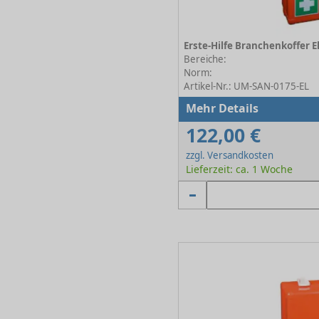
Bereiche:
Norm:
Artikel-Nr.: UM-SAN-0175-EL
Mehr Details
122,00 €
zzgl. Versandkosten
Lieferzeit: ca. 1 Woche