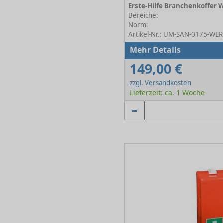
Bereiche:
Norm:
Artikel-Nr.: UM-SAN-0175-WE
Mehr Details
149,00 €
zzgl. Versandkosten
Lieferzeit: ca. 1 Woche