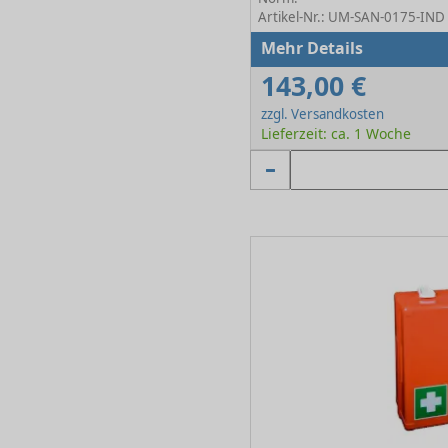
Artikel-Nr.: UM-SAN-0175-IND
Mehr Details
143,00 €
zzgl. Versandkosten
Lieferzeit: ca. 1 Woche