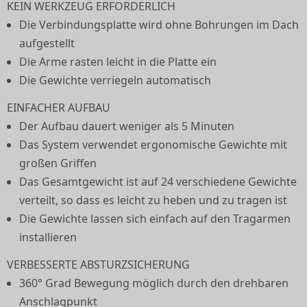
KEIN WERKZEUG ERFORDERLICH
Die Verbindungsplatte wird ohne Bohrungen im Dach
aufgestellt
Die Arme rasten leicht in die Platte ein
Die Gewichte verriegeln automatisch
EINFACHER AUFBAU
Der Aufbau dauert weniger als 5 Minuten
Das System verwendet ergonomische Gewichte mit
großen Griffen
Das Gesamtgewicht ist auf 24 verschiedene Gewichte
verteilt, so dass es leicht zu heben und zu tragen ist
Die Gewichte lassen sich einfach auf den Tragarmen
installieren
VERBESSERTE ABSTURZSICHERUNG
360° Grad Bewegung möglich durch den drehbaren
Anschlagpunkt