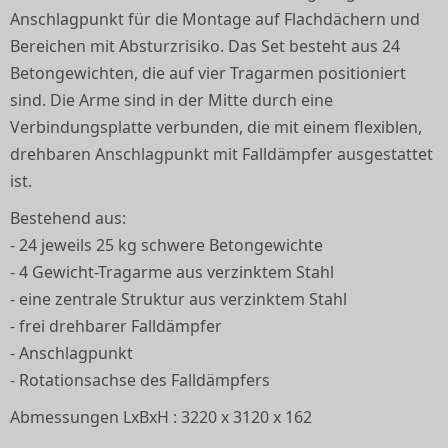
Anschlagpunkt für die Montage auf Flachdächern und
Bereichen mit Absturzrisiko. Das Set besteht aus 24
Betongewichten, die auf vier Tragarmen positioniert
sind. Die Arme sind in der Mitte durch eine
Verbindungsplatte verbunden, die mit einem flexiblen,
drehbaren Anschlagpunkt mit Falldämpfer ausgestattet
ist.
Bestehend aus:
- 24 jeweils 25 kg schwere Betongewichte
- 4 Gewicht-Tragarme aus verzinktem Stahl
- eine zentrale Struktur aus verzinktem Stahl
- frei drehbarer Falldämpfer
- Anschlagpunkt
- Rotationsachse des Falldämpfers
Abmessungen LxBxH : 3220 x 3120 x 162