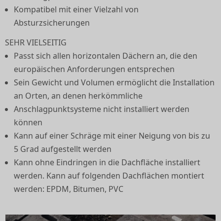
Kompatibel mit einer Vielzahl von
Absturzsicherungen
SEHR VIELSEITIG
Passt sich allen horizontalen Dächern an, die den
europäischen Anforderungen entsprechen
Sein Gewicht und Volumen ermöglicht die Installation
an Orten, an denen herkömmliche
Anschlagpunktsysteme nicht installiert werden
können
Kann auf einer Schräge mit einer Neigung von bis zu
5 Grad aufgestellt werden
Kann ohne Eindringen in die Dachfläche installiert
werden. Kann auf folgenden Dachflächen montiert
werden: EPDM, Bitumen, PVC