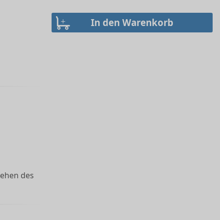
rehen des