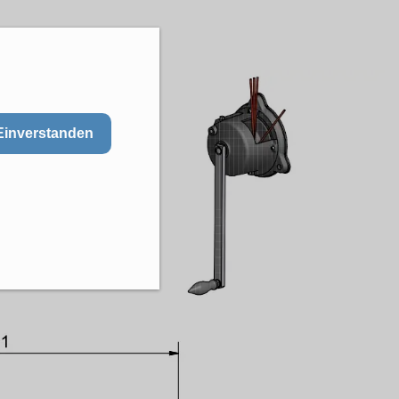
Einverstanden