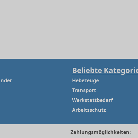
Beliebte Kategori
inder
Hebezeuge
Transport
Werkstattbedarf
Arbeitsschutz
Zahlungsmöglichkeiten: