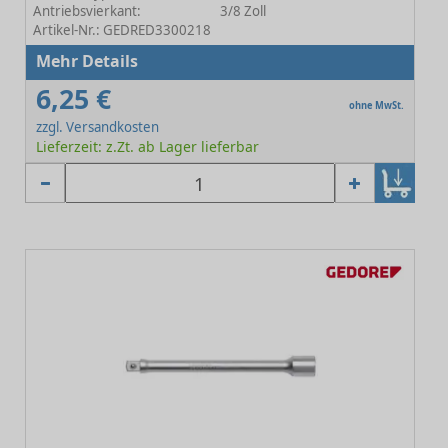
Antriebsvierkant:
3/8 Zoll
Artikel-Nr.: GEDRED3300218
Mehr Details
6,25 €
ohne MwSt.
zzgl. Versandkosten
Lieferzeit: z.Zt. ab Lager lieferbar