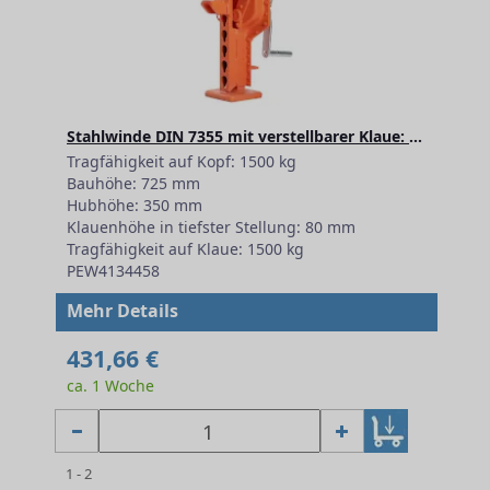
Stahlwinde DIN 7355 mit verstellbarer Klaue: SIKU 1500 kg
Tragfähigkeit auf Kopf: 1500 kg
Bauhöhe: 725 mm
Hubhöhe: 350 mm
Klauenhöhe in tiefster Stellung: 80 mm
Tragfähigkeit auf Klaue: 1500 kg
PEW4134458
Mehr Details
431,66 €
ca. 1 Woche
1 - 2