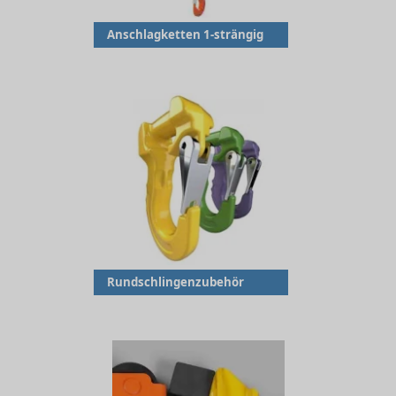
Anschlagketten 1-strängig
Rundschlingenzubehör