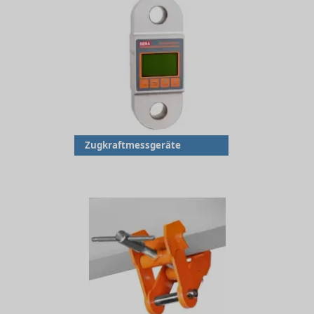
Zugkraftmessgeräte