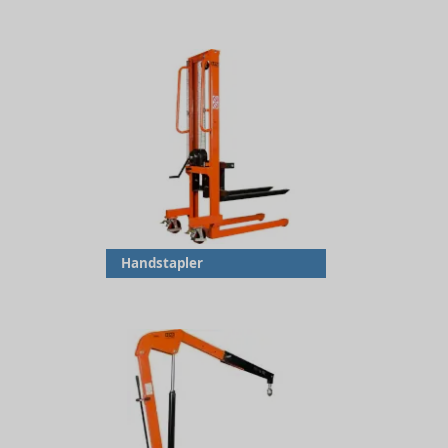
Handstapler