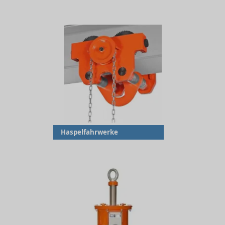
Haspelfahrwerke