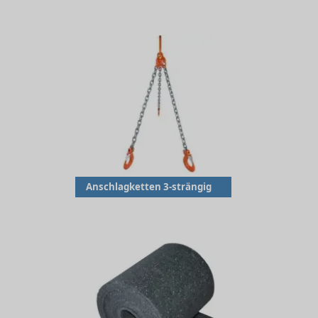
Anschlagketten 3-strängig