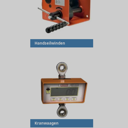
Handseilwinden
Kranwaagen