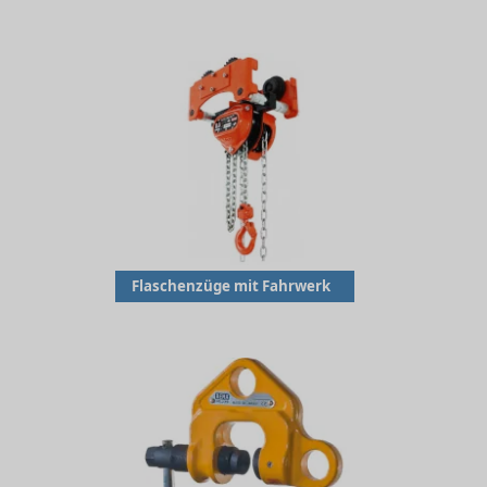
Flaschenzüge mit Fahrwerk