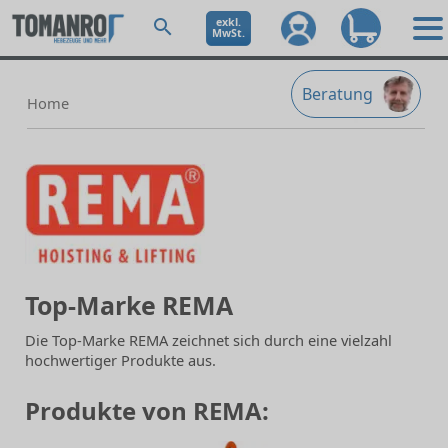
exkl.
MwSt.
Beratung
Home
Top-Marke REMA
Die Top-Marke REMA zeichnet sich durch eine vielzahl
hochwertiger Produkte aus.
Produkte von REMA: