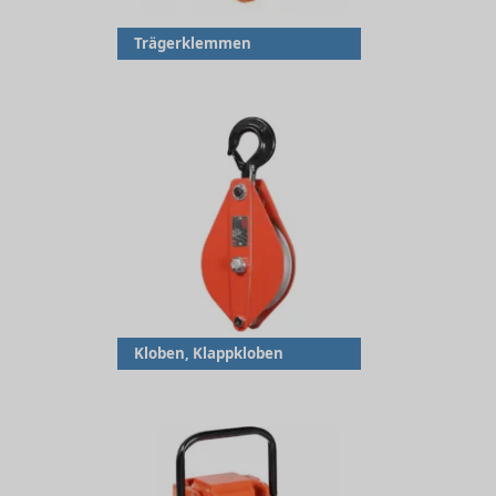
Trägerklemmen
Kloben, Klappkloben