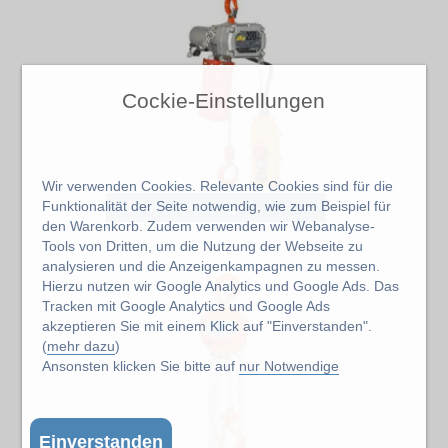
Cockie-Einstellungen
Wir verwenden Cookies. Relevante Cookies sind für die
Elektrokettenzüge
Funktionalität der Seite notwendig, wie zum Beispiel für
den Warenkorb. Zudem verwenden wir Webanalyse-
Tools von Dritten, um die Nutzung der Webseite zu
analysieren und die Anzeigenkampagnen zu messen.
Hierzu nutzen wir Google Analytics und Google Ads. Das
Tracken mit Google Analytics und Google Ads
akzeptieren Sie mit einem Klick auf "Einverstanden".
(
mehr dazu
)
Ansonsten klicken Sie bitte auf
nur Notwendige
Einverstanden