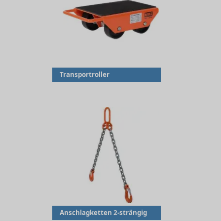
Transportroller
Anschlagketten 2-strängig