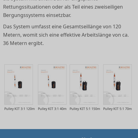
Rettungssituationen oder als Teil eines zweiseiligen
Bergungssystems einsetzbar.
Das System umfasst eine Gesamtseillänge von 120
Metern, womit sich eine effektive Arbeitslänge von ca.
36 Metern ergibt.
Pulley KIT 3:1 120m
Pulley KIT 3:1 40m
Pulley KIT 5:1 150m
Pulley KIT 5:1 70m