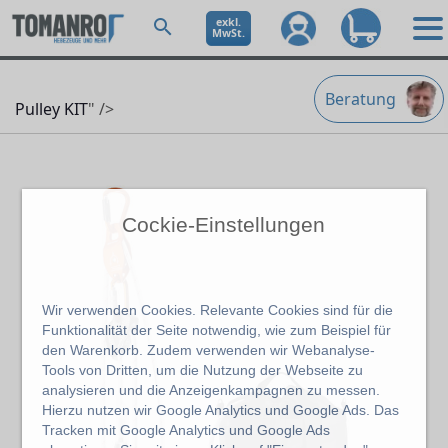
exkl.
MwSt.
Beratung
Pulley KIT
" />
Cockie-Einstellungen
Wir verwenden Cookies. Relevante Cookies sind für die
Funktionalität der Seite notwendig, wie zum Beispiel für
den Warenkorb. Zudem verwenden wir Webanalyse-
Tools von Dritten, um die Nutzung der Webseite zu
analysieren und die Anzeigenkampagnen zu messen.
Hierzu nutzen wir Google Analytics und Google Ads. Das
Tracken mit Google Analytics und Google Ads