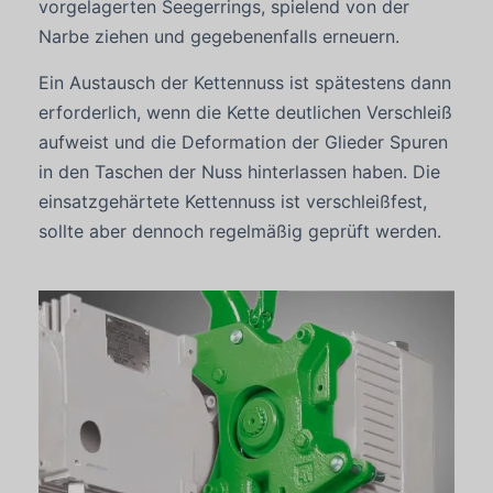
vorgelagerten Seegerrings, spielend von der
Narbe ziehen und gegebenenfalls erneuern.
Ein Austausch der Kettennuss ist spätestens dann
erforderlich, wenn die Kette deutlichen Verschleiß
aufweist und die Deformation der Glieder Spuren
in den Taschen der Nuss hinterlassen haben. Die
einsatzgehärtete Kettennuss ist verschleißfest,
sollte aber dennoch regelmäßig geprüft werden.