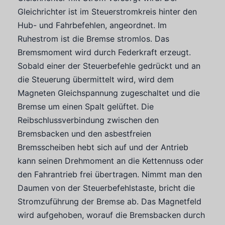
Gleichrichter ist im Steuerstromkreis hinter den
Hub- und Fahrbefehlen, angeordnet. Im
Ruhestrom ist die Bremse stromlos. Das
Bremsmoment wird durch Federkraft erzeugt.
Sobald einer der Steuerbefehle gedrückt und an
die Steuerung übermittelt wird, wird dem
Magneten Gleichspannung zugeschaltet und die
Bremse um einen Spalt gelüftet. Die
Reibschlussverbindung zwischen den
Bremsbacken und den asbestfreien
Bremsscheiben hebt sich auf und der Antrieb
kann seinen Drehmoment an die Kettennuss oder
den Fahrantrieb frei übertragen. Nimmt man den
Daumen von der Steuerbefehlstaste, bricht die
Stromzuführung der Bremse ab. Das Magnetfeld
wird aufgehoben, worauf die Bremsbacken durch