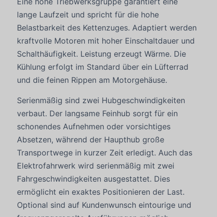
Eine hohe Triebwerksgruppe garantiert eine
lange Laufzeit und spricht für die hohe
Belastbarkeit des Kettenzuges. Adaptiert werden
kraftvolle Motoren mit hoher Einschaltdauer und
Schalthäufigkeit. Leistung erzeugt Wärme. Die
Kühlung erfolgt im Standard über ein Lüfterrad
und die feinen Rippen am Motorgehäuse.
Serienmäßig sind zwei Hubgeschwindigkeiten
verbaut. Der langsame Feinhub sorgt für ein
schonendes Aufnehmen oder vorsichtiges
Absetzen, während der Haupthub große
Transportwege in kurzer Zeit erledigt. Auch das
Elektrofahrwerk wird serienmäßig mit zwei
Fahrgeschwindigkeiten ausgestattet. Dies
ermöglicht ein exaktes Positionieren der Last.
Optional sind auf Kundenwunsch eintourige und