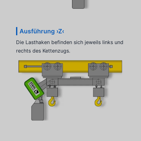
Ausführung ›Z‹
Die Lasthaken befinden sich jeweils links und
rechts des Kettenzugs.