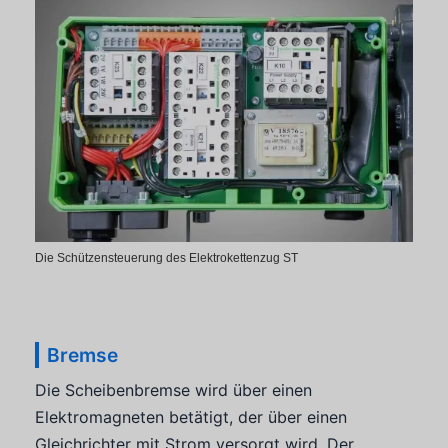
Die Schützensteuerung des Elektrokettenzug ST
Bremse
Die Scheibenbremse wird über einen
Elektromagneten betätigt, der über einen
Gleichrichter mit Strom versorgt wird. Der