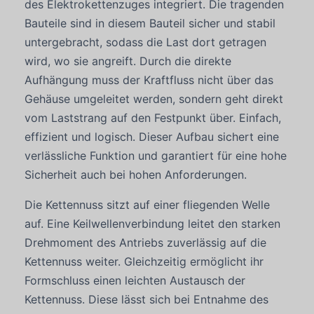
des Elektrokettenzuges integriert. Die tragenden
Bauteile sind in diesem Bauteil sicher und stabil
untergebracht, sodass die Last dort getragen
wird, wo sie angreift. Durch die direkte
Aufhängung muss der Kraftfluss nicht über das
Gehäuse umgeleitet werden, sondern geht direkt
vom Laststrang auf den Festpunkt über. Einfach,
effizient und logisch. Dieser Aufbau sichert eine
verlässliche Funktion und garantiert für eine hohe
Sicherheit auch bei hohen Anforderungen.
Die Kettennuss sitzt auf einer fliegenden Welle
auf. Eine Keilwellenverbindung leitet den starken
Drehmoment des Antriebs zuverlässig auf die
Kettennuss weiter. Gleichzeitig ermöglicht ihr
Formschluss einen leichten Austausch der
Kettennuss. Diese lässt sich bei Entnahme des