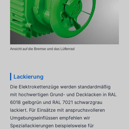
Ansicht auf die Bremse und das Lüfterrad
Lackierung
Die Elektrokettenzüge werden standardmäßig
mit hochwertigen Grund- und Decklacken in RAL
6018 gelbgrün und RAL 7021 schwarzgrau
lackiert. Für Einsätze mit anspruchsvolleren
Umgebungseinflüssen empfehlen wir
Speziallackierungen beispielsweise für