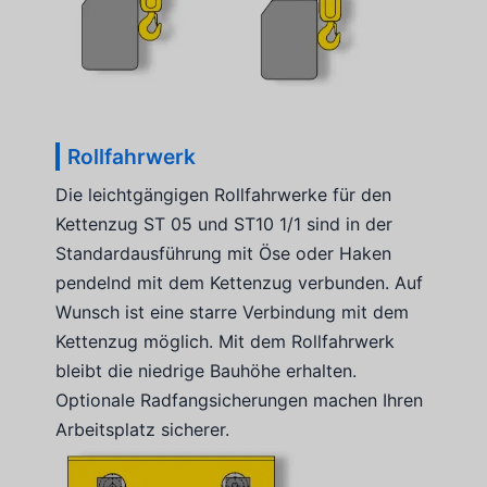
Rollfahrwerk
Die leichtgängigen Rollfahrwerke für den
Kettenzug ST 05 und ST10 1/1 sind in der
Standardausführung mit Öse oder Haken
pendelnd mit dem Kettenzug verbunden. Auf
Wunsch ist eine starre Verbindung mit dem
Kettenzug möglich. Mit dem Rollfahrwerk
bleibt die niedrige Bauhöhe erhalten.
Optionale Radfangsicherungen machen Ihren
Arbeitsplatz sicherer.