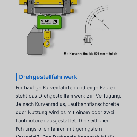
Drehgestellfahrwerk
Für häufige Kurvenfahrten und enge Radien
steht das Drehgestellfahrwerk zur Verfügung.
Je nach Kurvenradius, Laufbahnflanschbreite
oder Nutzung wird es mit einem oder zwei
Laufmotoren ausgestattet. Die seitlichen
Führungsrollen fahren mit geringstem