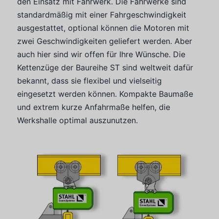
den Einsatz mit Fahrwerk. Die Fahrwerke sind
standardmäßig mit einer Fahrgeschwindigkeit
ausgestattet, optional können die Motoren mit
zwei Geschwindigkeiten geliefert werden. Aber
auch hier sind wir offen für Ihre Wünsche. Die
Kettenzüge der Baureihe ST sind weltweit dafür
bekannt, dass sie flexibel und vielseitig
eingesetzt werden können. Kompakte Baumaße
und extrem kurze Anfahrmaße helfen, die
Werkshalle optimal auszunutzen.