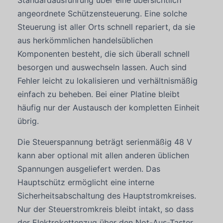
angeordnete Schützensteuerung. Eine solche
Steuerung ist aller Orts schnell repariert, da sie
aus herkömmlichen handelsüblichen
Komponenten besteht, die sich überall schnell
besorgen und auswechseln lassen. Auch sind
Fehler leicht zu lokalisieren und verhältnismäßig
einfach zu beheben. Bei einer Platine bleibt
häufig nur der Austausch der kompletten Einheit
übrig.
Die Steuerspannung beträgt serienmäßig 48 V
kann aber optional mit allen anderen üblichen
Spannungen ausgeliefert werden. Das
Hauptschütz ermöglicht eine interne
Sicherheitsabschaltung des Hauptstromkreises.
Nur der Steuerstromkreis bleibt intakt, so dass
der Elektrokettenzug über den Not-Aus-Taster