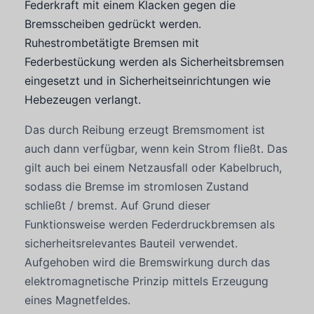
Federkraft mit einem Klacken gegen die
Bremsscheiben gedrückt werden.
Ruhestrombetätigte Bremsen mit
Federbestückung werden als Sicherheitsbremsen
eingesetzt und in Sicherheitseinrichtungen wie
Hebezeugen verlangt.
Das durch Reibung erzeugt Bremsmoment ist
auch dann verfügbar, wenn kein Strom fließt. Das
gilt auch bei einem Netzausfall oder Kabelbruch,
sodass die Bremse im stromlosen Zustand
schließt / bremst. Auf Grund dieser
Funktionsweise werden Federdruckbremsen als
sicherheitsrelevantes Bauteil verwendet.
Aufgehoben wird die Bremswirkung durch das
elektromagnetische Prinzip mittels Erzeugung
eines Magnetfeldes.