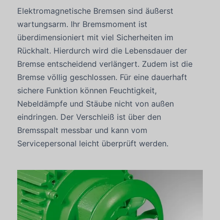
Elektromagnetische Bremsen sind äußerst
wartungsarm. Ihr Bremsmoment ist
überdimensioniert mit viel Sicherheiten im
Rückhalt. Hierdurch wird die Lebensdauer der
Bremse entscheidend verlängert. Zudem ist die
Bremse völlig geschlossen. Für eine dauerhaft
sichere Funktion können Feuchtigkeit,
Nebeldämpfe und Stäube nicht von außen
eindringen. Der Verschleiß ist über den
Bremsspalt messbar und kann vom
Servicepersonal leicht überprüft werden.