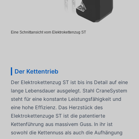
Eine Schnittansicht vom Elektrokettenzug ST
Der Kettentrieb
Der Elektrokettenzug ST ist bis ins Detail auf eine
lange Lebensdauer ausgelegt. Stahl CraneSystem
steht für eine konstante Leistungsfähigkeit und
eine hohe Effizienz. Das Herzstück des
Elektrokettenzuge ST ist die patentierte
Kettenführung aus massivem Guss. In ihr ist
sowohl die Kettennuss als auch die Aufhängung