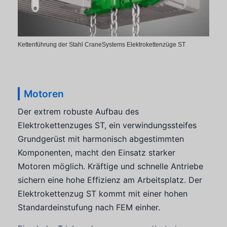
Kettenführung der Stahl CraneSystems Elektrokettenzüge ST
Motoren
Der extrem robuste Aufbau des
Elektrokettenzuges ST, ein verwindungssteifes
Grundgerüst mit harmonisch abgestimmten
Komponenten, macht den Einsatz starker
Motoren möglich. Kräftige und schnelle Antriebe
sichern eine hohe Effizienz am Arbeitsplatz. Der
Elektrokettenzug ST kommt mit einer hohen
Standardeinstufung nach FEM einher.