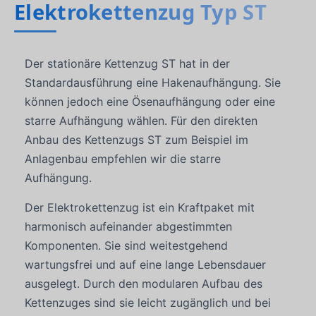
Elektrokettenzug Typ ST
Der stationäre Kettenzug ST hat in der
Standardausführung eine Hakenaufhängung. Sie
können jedoch eine Ösenaufhängung oder eine
starre Aufhängung wählen. Für den direkten
Anbau des Kettenzugs ST zum Beispiel im
Anlagenbau empfehlen wir die starre
Aufhängung.
Der Elektrokettenzug ist ein Kraftpaket mit
harmonisch aufeinander abgestimmten
Komponenten. Sie sind weitestgehend
wartungsfrei und auf eine lange Lebensdauer
ausgelegt. Durch den modularen Aufbau des
Kettenzuges sind sie leicht zugänglich und bei