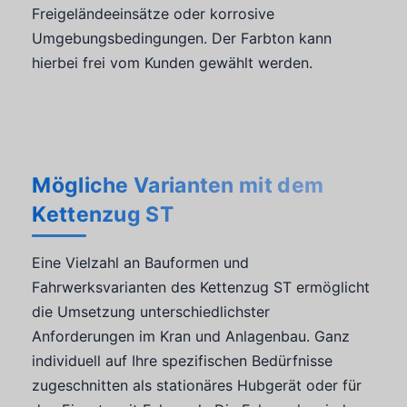
Freigeländeeinsätze oder korrosive
Umgebungsbedingungen. Der Farbton kann
hierbei frei vom Kunden gewählt werden.
Mögliche Varianten mit dem
Kettenzug ST
Eine Vielzahl an Bauformen und
Fahrwerksvarianten des Kettenzug ST ermöglicht
die Umsetzung unterschiedlichster
Anforderungen im Kran und Anlagenbau. Ganz
individuell auf Ihre spezifischen Bedürfnisse
zugeschnitten als stationäres Hubgerät oder für