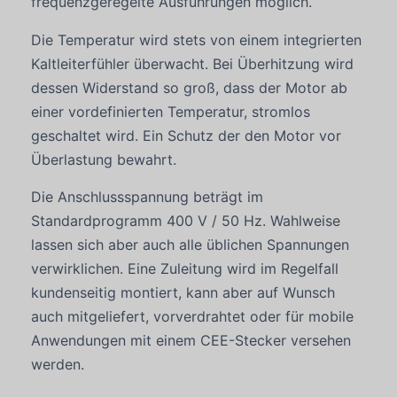
frequenzgeregelte Ausführungen möglich.
Die Temperatur wird stets von einem integrierten
Kaltleiterfühler überwacht. Bei Überhitzung wird
dessen Widerstand so groß, dass der Motor ab
einer vordefinierten Temperatur, stromlos
geschaltet wird. Ein Schutz der den Motor vor
Überlastung bewahrt.
Die Anschlussspannung beträgt im
Standardprogramm 400 V / 50 Hz. Wahlweise
lassen sich aber auch alle üblichen Spannungen
verwirklichen. Eine Zuleitung wird im Regelfall
kundenseitig montiert, kann aber auf Wunsch
auch mitgeliefert, vorverdrahtet oder für mobile
Anwendungen mit einem CEE-Stecker versehen
werden.