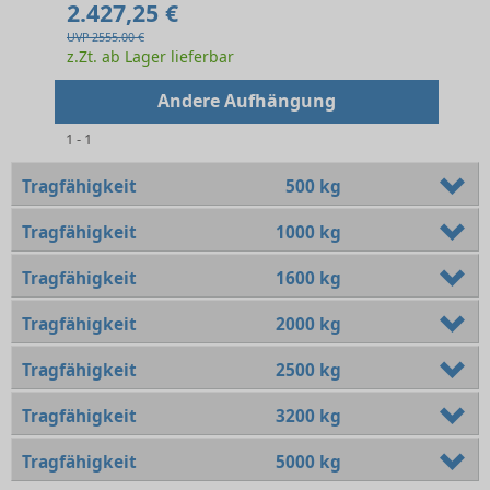
2.427,25 €
UVP 2555.00 €
z.Zt. ab Lager lieferbar
Andere Aufhängung
1 - 1
Tragfähigkeit
500 kg
Tragfähigkeit
1000 kg
Tragfähigkeit
1600 kg
Tragfähigkeit
2000 kg
Tragfähigkeit
2500 kg
Tragfähigkeit
3200 kg
Tragfähigkeit
5000 kg