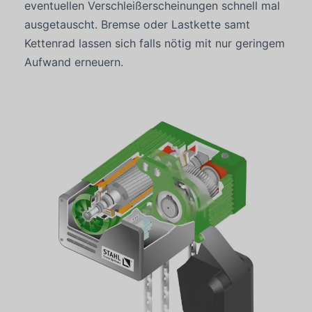
eventuellen Verschleißerscheinungen schnell mal
ausgetauscht. Bremse oder Lastkette samt
Kettenrad lassen sich falls nötig mit nur geringem
Aufwand erneuern.