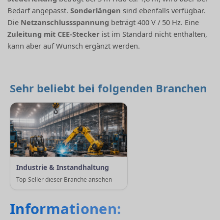
Bedarf angepasst.
Sonderlängen
sind ebenfalls verfügbar.
Die
Netzanschlussspannung
beträgt 400 V / 50 Hz. Eine
Zuleitung mit CEE-Stecker
ist im Standard nicht enthalten,
kann aber auf Wunsch ergänzt werden.
Sehr beliebt bei folgenden Branchen
Industrie & Instandhaltung
Top-Seller dieser Branche ansehen
Informationen: