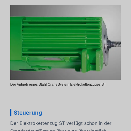
Der Antrieb eines Stahl CraneSystem Elektrokettenzuges ST
Steuerung
Der Elektrokettenzug ST verfügt schon in der
Standardausführung über eine übersichtlich