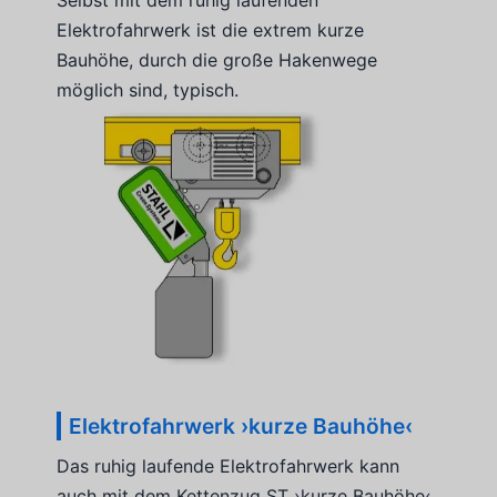
Elektrofahrwerk ist die extrem kurze
Bauhöhe, durch die große Hakenwege
möglich sind, typisch.
Elektrofahrwerk ›kurze Bauhöhe‹
Das ruhig laufende Elektrofahrwerk kann
auch mit dem Kettenzug ST ›kurze Bauhöhe‹