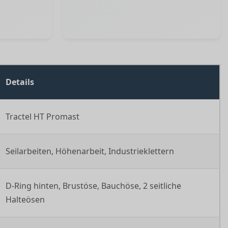
Details
Tractel HT Promast
Seilarbeiten, Höhenarbeit, Industrieklettern
D-Ring hinten, Brustöse, Bauchöse, 2 seitliche
Halteösen