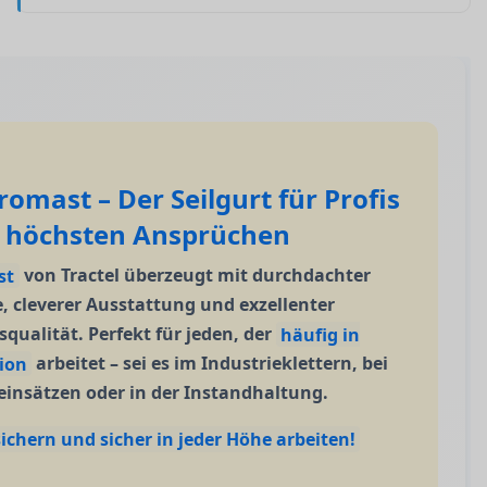
romast – Der Seilgurt für Profis
 höchsten Ansprüchen
st
von Tractel überzeugt mit durchdachter
 cleverer Ausstattung und exzellenter
qualität. Perfekt für jeden, der
häufig in
ion
arbeitet – sei es im Industrieklettern, bei
insätzen oder in der Instandhaltung.
sichern und sicher in jeder Höhe arbeiten!