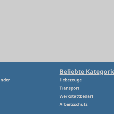
Beliebte Kategori
inder
Hebezeuge
Transport
Werkstattbedarf
Arbeitsschutz