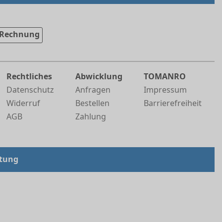
Rechnung
Rechtliches
Abwicklung
TOMANRO
Datenschutz
Anfragen
Impressum
Widerruf
Bestellen
Barrierefreiheit
AGB
Zahlung
tung