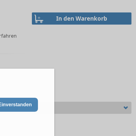
erfahren
Einverstanden