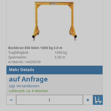
Bockkran 800 klein 1000 kg 3.0 m
Tragfähigkeit:
1000 kg
Spannweite:
3.00 m
Artikel-Nr.: HAD9539
Mehr Details
auf Anfrage
zzgl. Versandkosten
Lieferzeit: ca. 6 Wochen