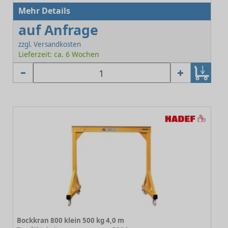
Mehr Details
auf Anfrage
zzgl. Versandkosten
Lieferzeit: ca. 6 Wochen
Bockkran 800 klein 500 kg 4,0 m