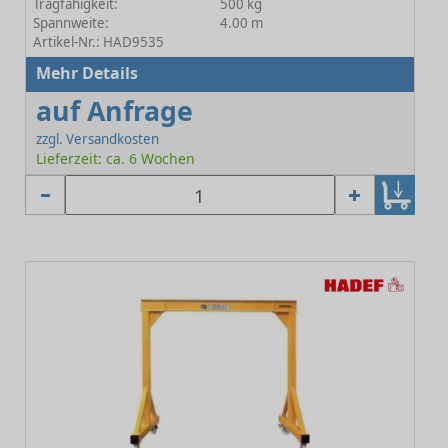
Tragfähigkeit:
500 kg
Spannweite:
4.00 m
Artikel-Nr.: HAD9535
Mehr Details
auf Anfrage
zzgl. Versandkosten
Lieferzeit: ca. 6 Wochen