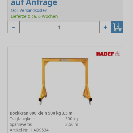
auf Anfrage
zzgl. Versandkosten
Lieferzeit: ca. 6 Wochen
Bockkran 800 klein 500 kg 3,5 m
Tragfähigkeit:
500 kg
Spannweite:
3.50 m
Artikel-Nr.: HAD9534