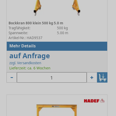
Bockkran 800 klein 500 kg 5.0 m
Tragfähigkeit:
500 kg
Spannweite:
5.00 m
Artikel-Nr.: HAD9537
Mehr Details
auf Anfrage
zzgl. Versandkosten
Lieferzeit: ca. 6 Wochen