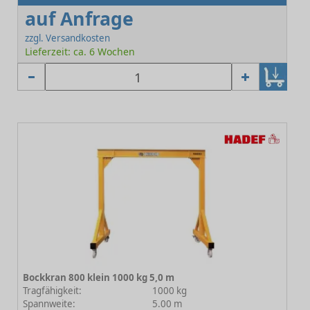
auf Anfrage
zzgl. Versandkosten
Lieferzeit: ca. 6 Wochen
Bockkran 800 klein 1000 kg 5,0 m
Tragfähigkeit:
1000 kg
Spannweite:
5.00 m