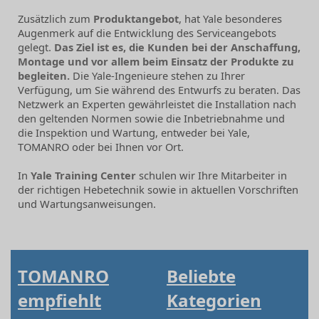
Zusätzlich zum
Produktangebot
, hat Yale besonderes
Augenmerk auf die Entwicklung des Serviceangebots
gelegt.
Das Ziel ist es, die Kunden bei der Anschaffung,
Montage und vor allem beim Einsatz der Produkte zu
begleiten.
Die Yale-Ingenieure stehen zu Ihrer
Verfügung, um Sie während des Entwurfs zu beraten. Das
Netzwerk an Experten gewährleistet die Installation nach
den geltenden Normen sowie die Inbetriebnahme und
die Inspektion und Wartung, entweder bei Yale,
TOMANRO oder bei Ihnen vor Ort.
In
Yale Training Center
schulen wir Ihre Mitarbeiter in
der richtigen Hebetechnik sowie in aktuellen Vorschriften
und Wartungsanweisungen.
TOMANRO
Beliebte
empfiehlt
Kategorien