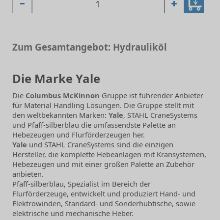
Zum Gesamtangebot: Hydrauliköl
Die Marke Yale
Die
Columbus McKinnon
Gruppe ist führender Anbieter
für Material Handling Lösungen. Die Gruppe stellt mit
den weltbekannten Marken:
Yale
, STAHL CraneSystems
und Pfaff-silberblau die umfassendste Palette an
Hebezeugen und Flurförderzeugen her.
Yale
und STAHL CraneSystems sind die einzigen
Hersteller, die komplette Hebeanlagen mit Kransystemen,
Hebezeugen und mit einer großen Palette an Zubehör
anbieten.
Pfaff-silberblau, Spezialist im Bereich der
Flurförderzeuge, entwickelt und produziert Hand- und
Elektrowinden, Standard- und Sonderhubtische, sowie
elektrische und mechanische Heber.