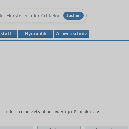
Produkte
Suchen
durchsuchen
statt
Hydraulik
Arbeitsschutz
sich durch eine vielzahl hochwertiger Produkte aus.