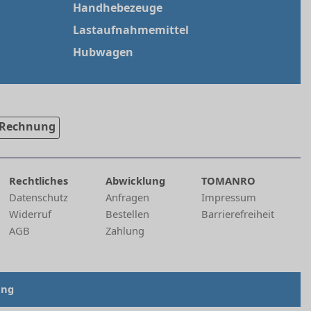
Handhebezeuge
Lastaufnahmemittel
Hubwagen
Rechnung
Rechtliches
Abwicklung
TOMANRO
Datenschutz
Anfragen
Impressum
Widerruf
Bestellen
Barrierefreiheit
AGB
Zahlung
ung