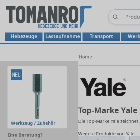
Hebezeuge
Lastaufnahme
Transport
Werk
Home
Top-Marke Yale
Die Top-Marke Yale zeichnet 
Werkzeug / Zubehör
Weitere Produkte von Yale
Eine Beratung?