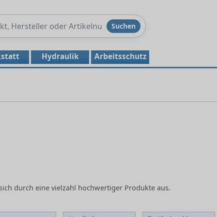
Produkte
Suchen
durchsuchen
statt
Hydraulik
Arbeitsschutz
sich durch eine vielzahl hochwertiger Produkte aus.