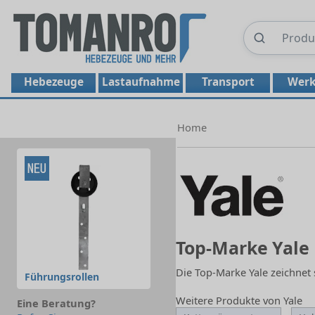
Hebezeuge
Lastaufnahme
Transport
Werk
Home
Top-Marke Yale
Die Top-Marke Yale zeichnet 
Führungsrollen
Weitere Produkte von Yale
Eine Beratung?