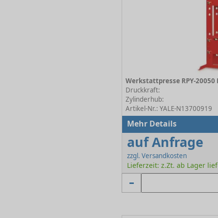
Werkstattpresse RPY-20050
Druckkraft:
Zylinderhub:
Artikel-Nr.: YALE-N13700919
Mehr Details
auf Anfrage
zzgl. Versandkosten
Lieferzeit: z.Zt. ab Lager lie