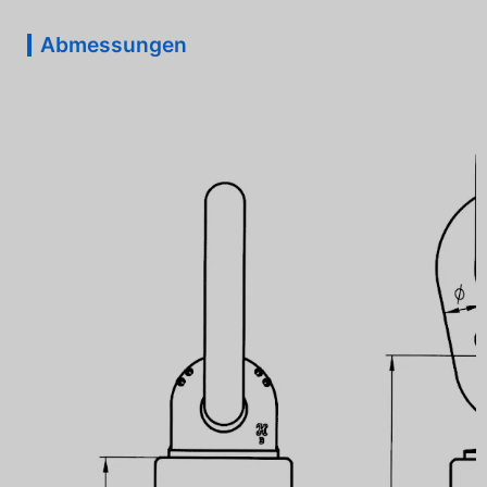
Abmessungen