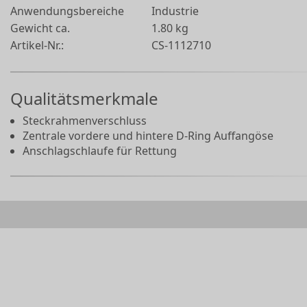
Anwendungsbereiche
Industrie
Gewicht ca.
1.80 kg
Artikel-Nr.:
CS-1112710
Qualitätsmerkmale
Steckrahmenverschluss
Zentrale vordere und hintere D-Ring Auffangöse
Anschlagschlaufe für Rettung