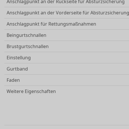
Anschlagpunkt an der Rückseite für Absturzsicherung
Anschlagpunkt an der Vorderseite für Absturzsicherun
Anschlagpunkt für Rettungsmaßnahmen
Beingurtschnallen
Brustgurtschnallen
Einstellung
Gurtband
Faden
Weitere Eigenschaften