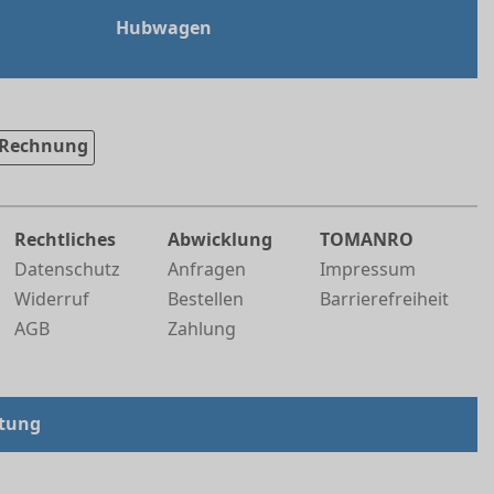
Hubwagen
Rechnung
Rechtliches
Abwicklung
TOMANRO
Datenschutz
Anfragen
Impressum
Widerruf
Bestellen
Barrierefreiheit
AGB
Zahlung
tung