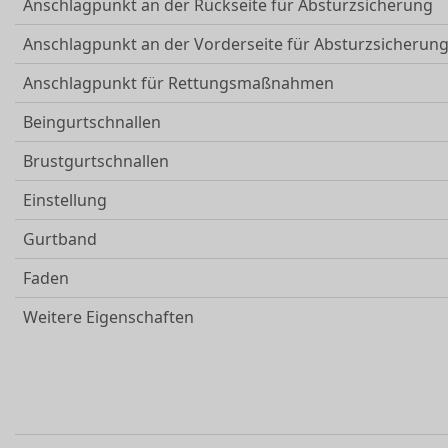
Anschlagpunkt an der Rückseite für Absturzsicherung
Anschlagpunkt an der Vorderseite für Absturzsicherun
Anschlagpunkt für Rettungsmaßnahmen
Beingurtschnallen
Brustgurtschnallen
Einstellung
Gurtband
Faden
Weitere Eigenschaften