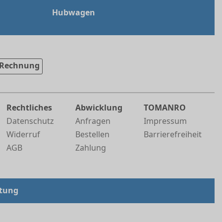
Hubwagen
Rechnung
Rechtliches
Abwicklung
TOMANRO
Datenschutz
Anfragen
Impressum
Widerruf
Bestellen
Barrierefreiheit
AGB
Zahlung
tung