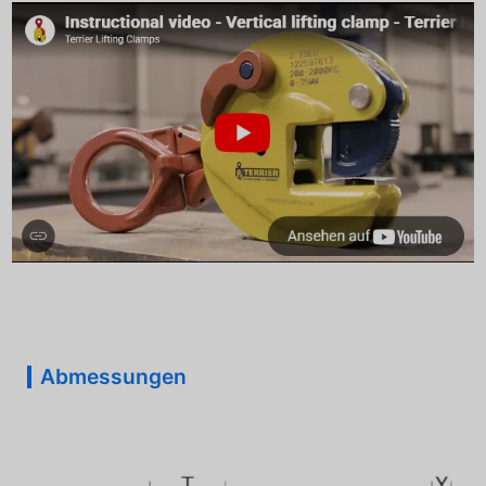
Abmessungen