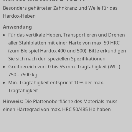
Besonders gehärteter Zahnkranz und Welle für das
Hardox-Heben
Anwendung
Für das vertikale Heben, Transportieren und Drehen
aller Stahlplatten mit einer Härte von max. 50 HRC
(zum Bleispiel Hardox 400 und 500). Bitte erkundigen
Sie sich nach den speziellen Spezifikationen
Greifbereich von: 0 bis 55 mm. Tragfähigkeit (WLL)
750 - 7500 kg
Min. Tragfähigkeit entspricht 10% der max.
Tragfähigkeit
Hinweis:
Die Plattenoberfläche des Materials muss
einen Härtegrad von max. HRC 50/485 Hb haben