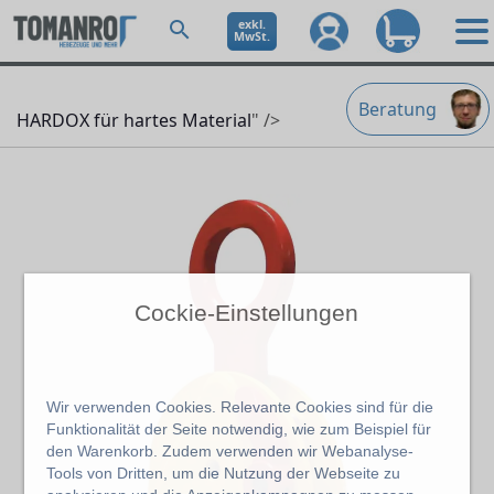
exkl.
MwSt.
Beratung
HARDOX für hartes Material
" />
Cockie-Einstellungen
Wir verwenden Cookies. Relevante Cookies sind für die
Funktionalität der Seite notwendig, wie zum Beispiel für
den Warenkorb. Zudem verwenden wir Webanalyse-
Tools von Dritten, um die Nutzung der Webseite zu