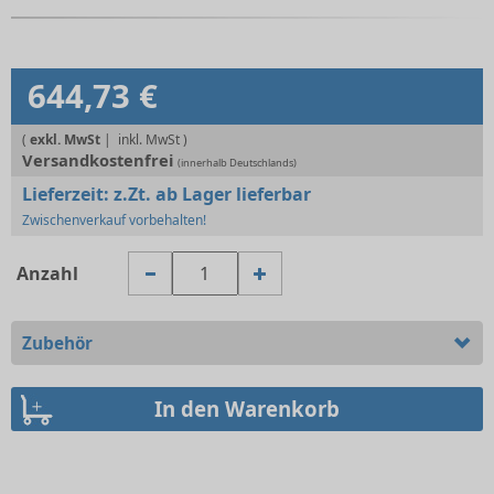
644,73 €
(
exkl. MwSt
|
Versandkostenfrei
(innerhalb Deutschlands)
Lieferzeit:
z.Zt. ab Lager lieferbar
Zwischenverkauf vorbehalten!
Anzahl
Zubehör