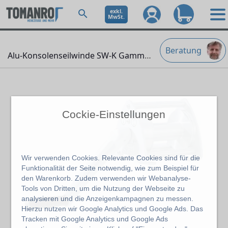
exkl.
MwSt.
Beratung
Alu-Konsolenseilwinde SW-K Gamma
" />
Cockie-Einstellungen
Wir verwenden Cookies. Relevante Cookies sind für die
Funktionalität der Seite notwendig, wie zum Beispiel für
den Warenkorb. Zudem verwenden wir Webanalyse-
Tools von Dritten, um die Nutzung der Webseite zu
analysieren und die Anzeigenkampagnen zu messen.
Hierzu nutzen wir Google Analytics und Google Ads. Das
Tracken mit Google Analytics und Google Ads