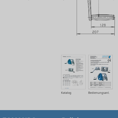
Katalog
Bedienungsanl.