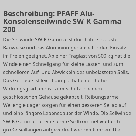
Beschreibung: PFAFF Alu-
Konsolenseilwinde SW-K Gamma
200
Die Seilwinde SW-K Gamma ist durch ihre robuste
Bauweise und das Aluminiumgehäuse für den Einsatz
im Freien geeignet. Ab einer Traglast von 500 kg hat die
Winde einen Schnellgang für kleine Lasten, und zum
schnelleren Auf- und Abwickeln des unbelasteten Seils.
Das Getriebe ist leichtgängig, hat einen hohen
Wirkungsgrad und ist zum Schutz in einem
geschlossenen Gehäuse gekapselt. Reibungsarme
Wellengleitlager sorgen für einen besseren Seilablauf
und eine längere Lebensdauer der Winde. Die Seilwinde
SW-K Gamma hat eine breite Seiltrommel wodurch
große Seillängen aufgewickelt werden können. Die