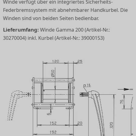
Winde verfügt über ein integriertes Sicherheits-
Federbremssystem mit abnehmbarer Handkurbel. Die
Winden sind von beiden Seiten bedienbar.
Lieferumfang:
Winde Gamma 200 (Artikel-Nr.:
30270004) inkl. Kurbel (Artikel-Nr.: 39000153)