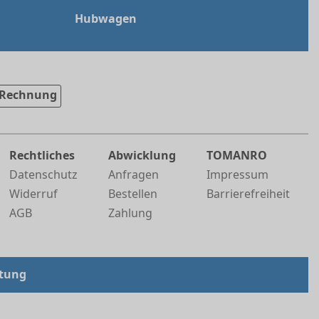
Hubwagen
Rechnung
Rechtliches
Abwicklung
TOMANRO
Datenschutz
Anfragen
Impressum
Widerruf
Bestellen
Barrierefreiheit
AGB
Zahlung
tung