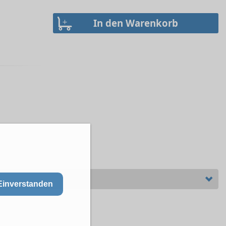
Einverstanden