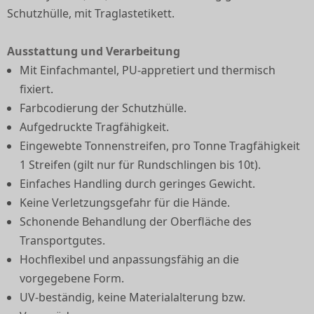
Schutzhülle, mit Traglastetikett.
Ausstattung und Verarbeitung
Mit Einfachmantel, PU-appretiert und thermisch
fixiert.
Farbcodierung der Schutzhülle.
Aufgedruckte Tragfähigkeit.
Eingewebte Tonnenstreifen, pro Tonne Tragfähigkeit
1 Streifen (gilt nur für Rundschlingen bis 10t).
Einfaches Handling durch geringes Gewicht.
Keine Verletzungsgefahr für die Hände.
Schonende Behandlung der Oberfläche des
Transportgutes.
Hochflexibel und anpassungsfähig an die
vorgegebene Form.
UV-beständig, keine Materialalterung bzw.