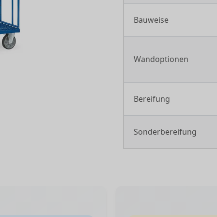
Bauweise
Wandoptionen
Bereifung
Sonderbereifung