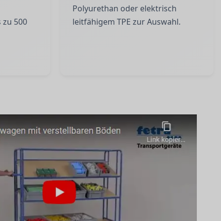
Polyurethan oder elektrisch
 zu 500
leitfähigem TPE zur Auswahl.