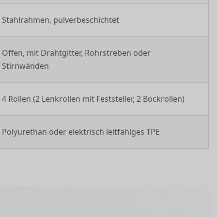
Stahlrahmen, pulverbeschichtet
Offen, mit Drahtgitter, Rohrstreben oder
Stirnwänden
4 Rollen (2 Lenkrollen mit Feststeller, 2 Bockrollen)
Polyurethan oder elektrisch leitfähiges TPE