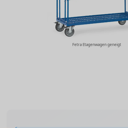
Fetra Etagenwagen geneigt