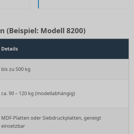
 (Beispiel: Modell 8200)
Details
bis zu 500 kg
ca. 90 – 120 kg (modellabhängig)
MDF-Platten oder Siebdruckplatten, geneigt
einsetzbar