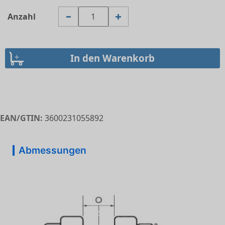
Anzahl
EAN/GTIN:
3600231055892
Abmessungen