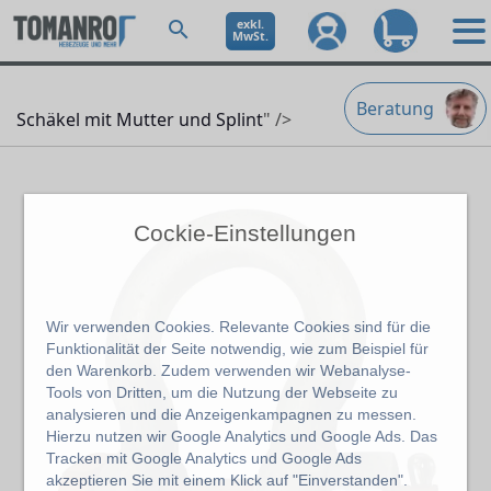
exkl.
MwSt.
Beratung
Schäkel mit Mutter und Splint
" />
Cockie-Einstellungen
Wir verwenden Cookies. Relevante Cookies sind für die
Funktionalität der Seite notwendig, wie zum Beispiel für
den Warenkorb. Zudem verwenden wir Webanalyse-
Tools von Dritten, um die Nutzung der Webseite zu
analysieren und die Anzeigenkampagnen zu messen.
Hierzu nutzen wir Google Analytics und Google Ads. Das
Tracken mit Google Analytics und Google Ads
akzeptieren Sie mit einem Klick auf "Einverstanden".