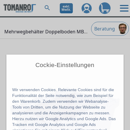
exkl.
MwSt.
Beratung
Mehrwegbehälter Doppelboden MB-DB-SL
" />
Cockie-Einstellungen
Wir verwenden Cookies. Relevante Cookies sind für die
Funktionalität der Seite notwendig, wie zum Beispiel für
den Warenkorb. Zudem verwenden wir Webanalyse-
Tools von Dritten, um die Nutzung der Webseite zu
analysieren und die Anzeigenkampagnen zu messen.
Hierzu nutzen wir Google Analytics und Google Ads. Das
Tracken mit Google Analytics und Google Ads