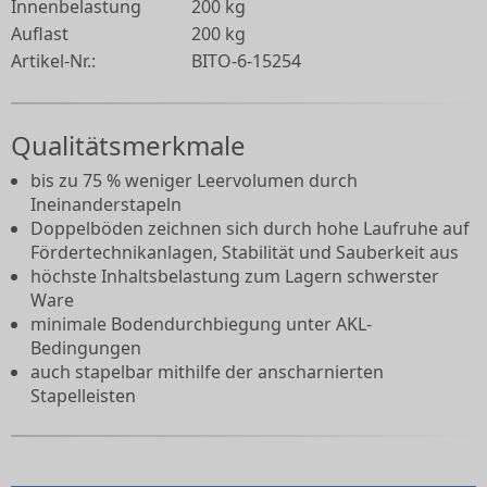
Innenbelastung
200 kg
Auflast
200 kg
Artikel-Nr.:
BITO-6-15254
Qualitätsmerkmale
bis zu 75 % weniger Leervolumen durch
Ineinanderstapeln
Doppelböden zeichnen sich durch hohe Laufruhe auf
Fördertechnikanlagen, Stabilität und Sauberkeit aus
höchste Inhaltsbelastung zum Lagern schwerster
Ware
minimale Bodendurchbiegung unter AKL-
Bedingungen
auch stapelbar mithilfe der anscharnierten
Stapelleisten