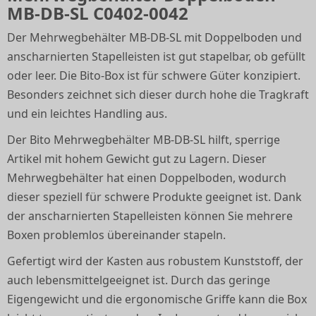
MB-DB-SL C0402-0042
Der Mehrwegbehälter MB-DB-SL mit Doppelboden und
anscharnierten Stapelleisten ist gut stapelbar, ob gefüllt
oder leer. Die Bito-Box ist für schwere Güter konzipiert.
Besonders zeichnet sich dieser durch hohe die Tragkraft
und ein leichtes Handling aus.
Der Bito Mehrwegbehälter MB-DB-SL hilft, sperrige
Artikel mit hohem Gewicht gut zu Lagern. Dieser
Mehrwegbehälter hat einen Doppelboden, wodurch
dieser speziell für schwere Produkte geeignet ist. Dank
der anscharnierten Stapelleisten können Sie mehrere
Boxen problemlos übereinander stapeln.
Gefertigt wird der Kasten aus robustem Kunststoff, der
auch lebensmittelgeeignet ist. Durch das geringe
Eigengewicht und die ergonomische Griffe kann die Box