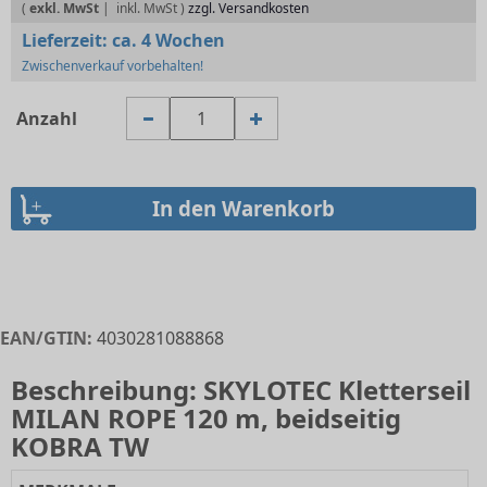
(
exkl. MwSt
|
zzgl. Versandkosten
Lieferzeit:
ca. 4 Wochen
Zwischenverkauf vorbehalten!
Anzahl
EAN/GTIN:
4030281088868
Beschreibung: SKYLOTEC Kletterseil
MILAN ROPE 120 m, beidseitig
KOBRA TW