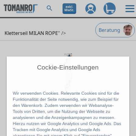
exkl.
MwSt.
Beratung
Kletterseil MILAN ROPE
" />
Cockie-Einstellungen
Wir verwenden Cookies. Relevante Cookies sind für die
Funktionalität der Seite notwendig, wie zum Beispiel für
den Warenkorb. Zudem verwenden wir Webanalyse-
Tools von Dritten, um die Nutzung der Webseite zu
analysieren und die Anzeigenkampagnen zu messen.
Hierzu nutzen wir Google Analytics und Google Ads. Das
Tracken mit Google Analytics und Google Ads
akzeptieren Sie mit einem Klick auf "Einverstanden".