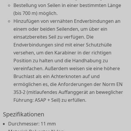
Bestellung von Seilen in einer bestimmten Länge
(bis 700 m) möglich.
Hinzufügen von vernähten Endverbindungen an
einem oder beiden Seilenden, um über ein
einsatzbereites Seil zu verfügen. Die
Endverbindungen sind mit einer Schutzhülle
versehen, um den Karabiner in der richtigen
Position zu halten und die Handhabung zu
vereinfachen. Außerdem weisen sie eine höhere
Bruchlast als ein Achterknoten auf und
ermöglichen es, die Anforderungen der Norm EN
353-2 (mitlaufendes Auffanggerät an beweglicher
Führung: ASAP + Seil) zu erfüllen.
Spezifikationen
Durchmesser: 11 mm