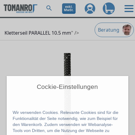
exkl.
MwSt.
Beratung
Kletterseil PARALLEL 10.5 mm
" />
Cockie-Einstellungen
Wir verwenden Cookies. Relevante Cookies sind für die
Funktionalität der Seite notwendig, wie zum Beispiel für
den Warenkorb. Zudem verwenden wir Webanalyse-
Tools von Dritten, um die Nutzung der Webseite zu