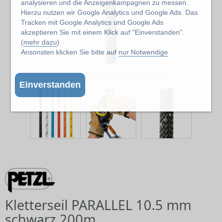
analysieren und die Anzeigenkampagnen zu messen.
Hierzu nutzen wir Google Analytics und Google Ads. Das
Tracken mit Google Analytics und Google Ads
akzeptieren Sie mit einem Klick auf "Einverstanden".
(
mehr dazu
)
Ansonsten klicken Sie bitte auf
nur Notwendige
Abbildung kann abweichen vom Original
Einverstanden
Kletterseil PARALLEL 10.5 mm
schwarz 200m