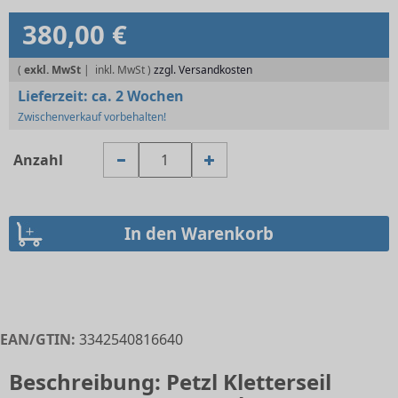
380,00 €
(
exkl. MwSt
|
zzgl. Versandkosten
Lieferzeit:
ca. 2 Wochen
Zwischenverkauf vorbehalten!
Anzahl
EAN/GTIN:
3342540816640
Beschreibung: Petzl Kletterseil