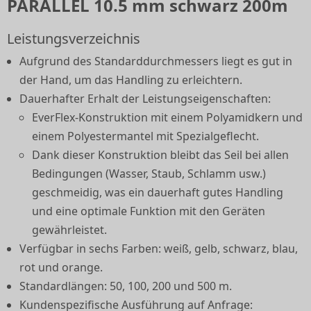
PARALLEL 10.5 mm schwarz 200m
Leistungsverzeichnis
Aufgrund des Standarddurchmessers liegt es gut in
der Hand, um das Handling zu erleichtern.
Dauerhafter Erhalt der Leistungseigenschaften:
EverFlex-Konstruktion mit einem Polyamidkern und
einem Polyestermantel mit Spezialgeflecht.
Dank dieser Konstruktion bleibt das Seil bei allen
Bedingungen (Wasser, Staub, Schlamm usw.)
geschmeidig, was ein dauerhaft gutes Handling
und eine optimale Funktion mit den Geräten
gewährleistet.
Verfügbar in sechs Farben: weiß, gelb, schwarz, blau,
rot und orange.
Standardlängen: 50, 100, 200 und 500 m.
Kundenspezifische Ausführung auf Anfrage: