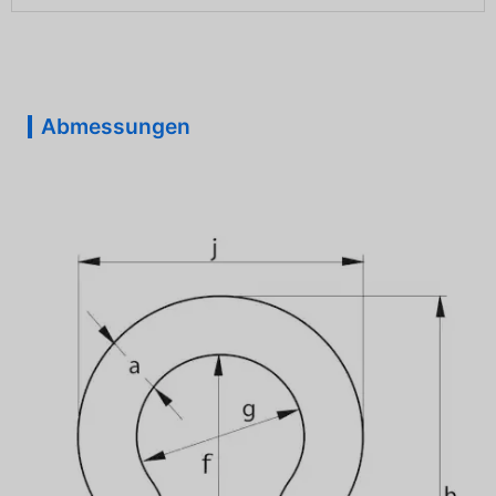
Abmessungen