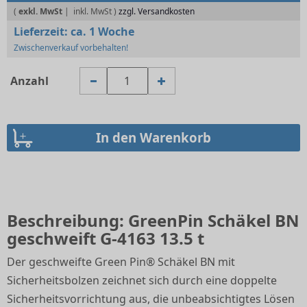
(
exkl. MwSt
|
zzgl. Versandkosten
Lieferzeit:
ca. 1 Woche
Zwischenverkauf vorbehalten!
Anzahl
Beschreibung: GreenPin Schäkel BN
geschweift G-4163 13.5 t
Der geschweifte Green Pin® Schäkel BN mit
Sicherheitsbolzen zeichnet sich durch eine doppelte
Sicherheitsvorrichtung aus, die unbeabsichtigtes Lösen