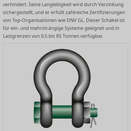
verhindert. Seine Langlebigkeit wird durch Verzinkung
sichergestellt, und er erfüllt zahlreiche Zertifizierungen
von Top-Organisationen wie DNV GL. Dieser Schäkel ist
für ein- und mehrsträngige Systeme geeignet und in
Lastgrenzen von 0,5 bis 85 Tonnen verfügbar.