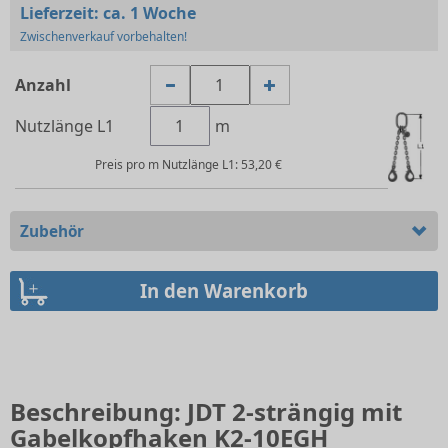
Lieferzeit:
ca. 1 Woche
Zwischenverkauf vorbehalten!
Anzahl
Nutzlänge L1
m
Preis pro m Nutzlänge L1: 53,20 €
Zubehör
Beschreibung: JDT 2-strängig mit
Gabelkopfhaken K2-10EGH