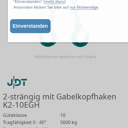
"Einverstanden".(
mehr dazu
)
Ansonsten klicken Sie bitte auf
nur Notwendige
Einverstanden
Abbildung kann abweichen vom Original
2-strängig mit Gabelkopfhaken
K2-10EGH
Güteklasse
10
Tragfähigkeit 0 - 45°
5600 kg