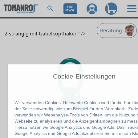
exkl.
MwSt.
Beratung
2-strängig mit Gabelkopfhaken
" />
Cockie-Einstellungen
Wir verwenden Cookies. Relevante Cookies sind für die Funktio
der Seite notwendig, wie zum Beispiel für den Warenkorb. Zu
verwenden wir Webanalyse-Tools von Dritten, um die Nutzung 
Webseite zu analysieren und die Anzeigenkampagnen zu mess
Hierzu nutzen wir Google Analytics und Google Ads. Das Track
Google Analytics und Google Ads akzeptieren Sie mit einem Kli