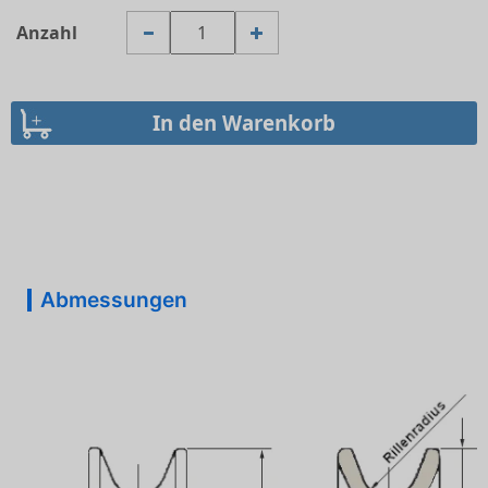
Anzahl
Abmessungen