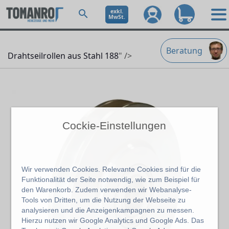
exkl.
MwSt.
Beratung
Drahtseilrollen aus Stahl 188
" />
Cockie-Einstellungen
Wir verwenden Cookies. Relevante Cookies sind für die
Funktionalität der Seite notwendig, wie zum Beispiel für
den Warenkorb. Zudem verwenden wir Webanalyse-
Tools von Dritten, um die Nutzung der Webseite zu
analysieren und die Anzeigenkampagnen zu messen.
Hierzu nutzen wir Google Analytics und Google Ads. Das