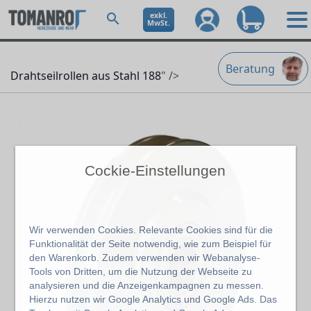
exkl.
MwSt.
Beratung
Drahtseilrollen aus Stahl 188
" />
Cockie-Einstellungen
Wir verwenden Cookies. Relevante Cookies sind für die
Funktionalität der Seite notwendig, wie zum Beispiel für
den Warenkorb. Zudem verwenden wir Webanalyse-
Tools von Dritten, um die Nutzung der Webseite zu
analysieren und die Anzeigenkampagnen zu messen.
Hierzu nutzen wir Google Analytics und Google Ads. Das