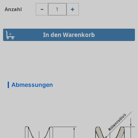
Anzahl
Abmessungen