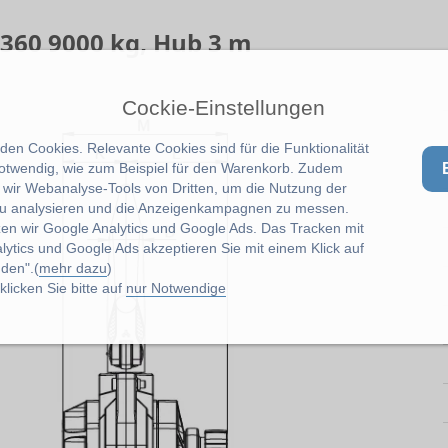
360 9000 kg, Hub 3 m
Cockie-Einstellungen
en Cookies. Relevante Cookies sind für die Funktionalität
notwendig, wie zum Beispiel für den Warenkorb. Zudem
wir Webanalyse-Tools von Dritten, um die Nutzung der
u analysieren und die Anzeigenkampagnen zu messen.
zen wir Google Analytics und Google Ads. Das Tracken mit
lytics und Google Ads akzeptieren Sie mit einem Klick auf
den".(
mehr dazu
)
licken Sie bitte auf
nur Notwendige