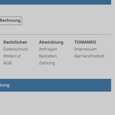
Rechnung
Rechtliches
Abwicklung
TOMANRO
Datenschutz
Anfragen
Impressum
Widerruf
Bestellen
Barrierefreiheit
AGB
Zahlung
tung