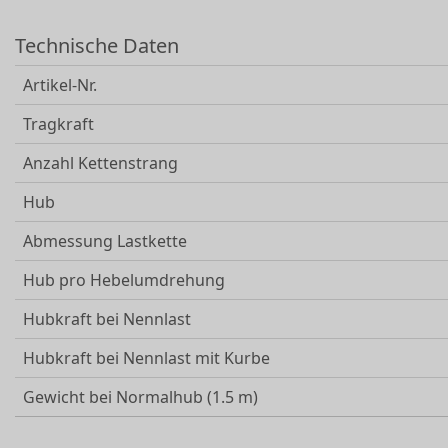
Technische Daten
Artikel-Nr.
Tragkraft
Anzahl Kettenstrang
Hub
Abmessung Lastkette
Hub pro Hebelumdrehung
Hubkraft bei Nennlast
Hubkraft bei Nennlast mit Kurbe
Gewicht bei Normalhub (1.5 m)