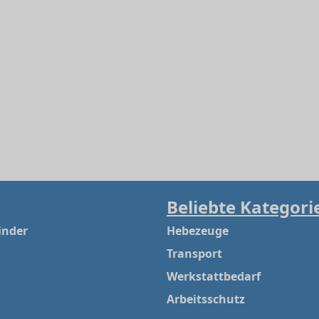
Beliebte Kategori
inder
Hebezeuge
Transport
Werkstattbedarf
Arbeitsschutz