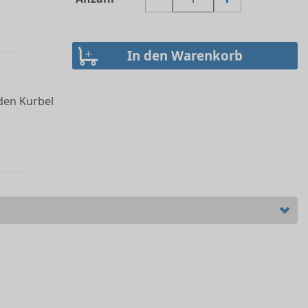
den Kurbel