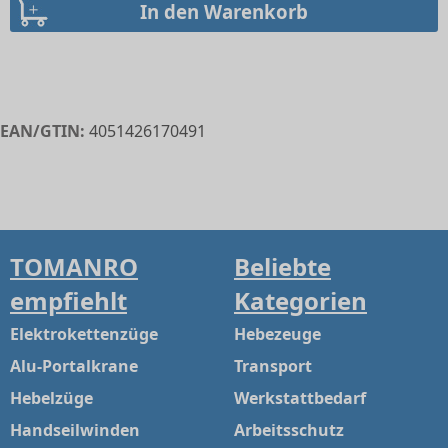
EAN/GTIN:
4051426170491
TOMANRO
Beliebte
empfiehlt
Kategorien
Elektrokettenzüge
Hebezeuge
Alu-Portalkrane
Transport
Hebelzüge
Werkstattbedarf
Handseilwinden
Arbeitsschutz