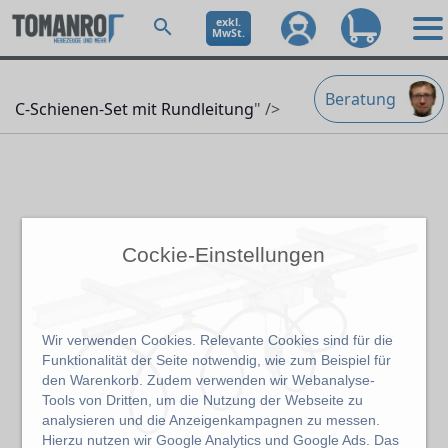
exkl.
MwSt.
Beratung
C-Schienen-Set mit Rundleitung
" />
Cockie-Einstellungen
Wir verwenden Cookies. Relevante Cookies sind für die
Funktionalität der Seite notwendig, wie zum Beispiel für
den Warenkorb. Zudem verwenden wir Webanalyse-
Tools von Dritten, um die Nutzung der Webseite zu
analysieren und die Anzeigenkampagnen zu messen.
Hierzu nutzen wir Google Analytics und Google Ads. Das