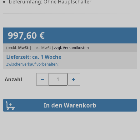
Lieferumfang: Ohne Hauptschalter
997,60 €
(
exkl. MwSt
|
zzgl. Versandkosten
Lieferzeit:
ca. 1 Woche
Zwischenverkauf vorbehalten!
Anzahl