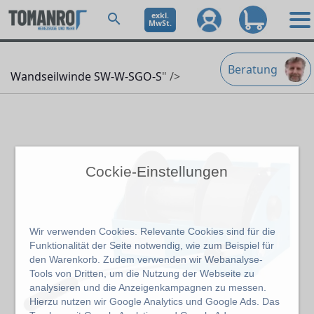
exkl.
MwSt.
Beratung
Wandseilwinde SW-W-SGO-S
" />
Cockie-Einstellungen
Wir verwenden Cookies. Relevante Cookies sind für die
Funktionalität der Seite notwendig, wie zum Beispiel für
den Warenkorb. Zudem verwenden wir Webanalyse-
Tools von Dritten, um die Nutzung der Webseite zu
analysieren und die Anzeigenkampagnen zu messen.
Hierzu nutzen wir Google Analytics und Google Ads. Das