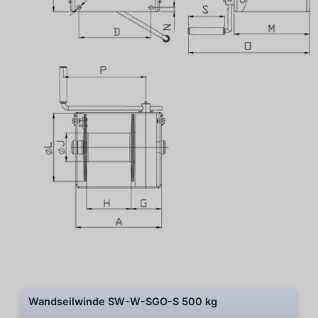
Wandseilwinde SW-W-SGO-S 500 kg