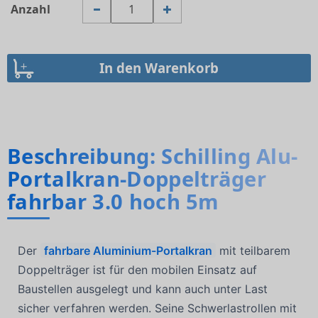
Anzahl
Beschreibung: Schilling Alu-
Portalkran-Doppelträger
fahrbar 3.0 hoch 5m
Der
fahrbare Aluminium-Portalkran
mit teilbarem
Doppelträger ist für den mobilen Einsatz auf
Baustellen ausgelegt und kann auch unter Last
sicher verfahren werden. Seine Schwerlastrollen mit