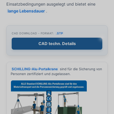
Einsatzbedingungen ausgelegt und bietet eine
lange Lebensdauer
.
CAD DOWNLOAD - FORMAT:
.STP
CAD techn. Details
SCHILLING-Alu-Portalkrane
sind für die Sicherung von
Personen zertifiziert und zugelassen.