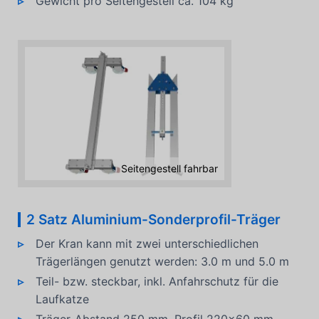
Gewicht pro Seitengestell ca. 104 kg
Seitengestell fahrbar
2 Satz Aluminium-Sonderprofil-Träger
Der Kran kann mit zwei unterschiedlichen
Trägerlängen genutzt werden: 3.0 m und 5.0 m
Teil- bzw. steckbar, inkl. Anfahrschutz für die
Laufkatze