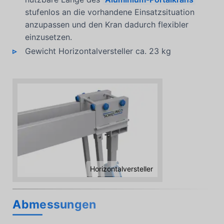
stufenlos an die vorhandene Einsatzsituation
anzupassen und den Kran dadurch flexibler
einzusetzen.
Gewicht Horizontalversteller ca. 23 kg
Horizontalversteller
Abmessungen