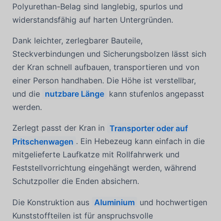
Polyurethan-Belag sind langlebig, spurlos und
widerstandsfähig auf harten Untergründen.
Dank leichter, zerlegbarer Bauteile,
Steckverbindungen und Sicherungsbolzen lässt sich
der Kran schnell aufbauen, transportieren und von
einer Person handhaben. Die Höhe ist verstellbar,
und die
nutzbare Länge
kann stufenlos angepasst
werden.
Zerlegt passt der Kran in
Transporter oder auf
Pritschenwagen
. Ein Hebezeug kann einfach in die
mitgelieferte Laufkatze mit Rollfahrwerk und
Feststellvorrichtung eingehängt werden, während
Schutzpoller die Enden absichern.
Die Konstruktion aus
Aluminium
und hochwertigen
Kunststoffteilen ist für anspruchsvolle