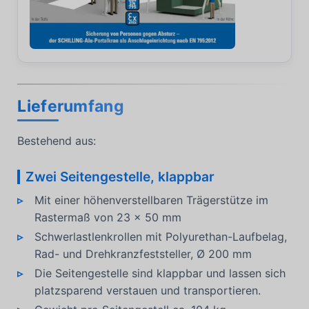
Lieferumfang
Bestehend aus:
Zwei Seitengestelle, klappbar
Mit einer höhenverstellbaren Trägerstütze im
Rastermaß von 23 x 50 mm
Schwerlastlenkrollen mit Polyurethan-Laufbelag,
Rad- und Drehkranzfeststeller, Ø 200 mm
Die Seitengestelle sind klappbar und lassen sich
platzsparend verstauen und transportieren.