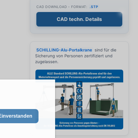
CAD DOWNLOAD - FORMAT:
.STP
CAD techn. Details
SCHILLING-Alu-Portalkrane
sind für die
Sicherung von Personen zertifiziert und
zugelassen.
Einverstanden