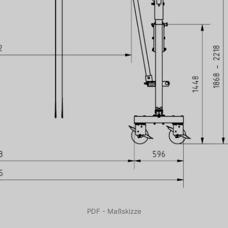
PDF - Maßskizze