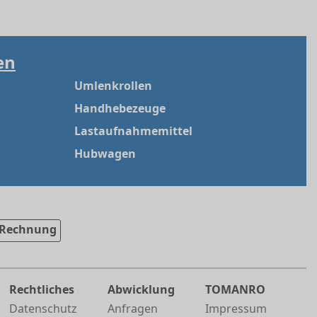
en
Umlenkrollen
Handhebezeuge
Lastaufnahmemittel
Hubwagen
Rechnung
Rechtliches
Abwicklung
TOMANRO
Datenschutz
Anfragen
Impressum