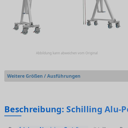
Abbildung kann abweichen vom Original
Weitere Größen / Ausführungen
Beschreibung: Schilling Alu-