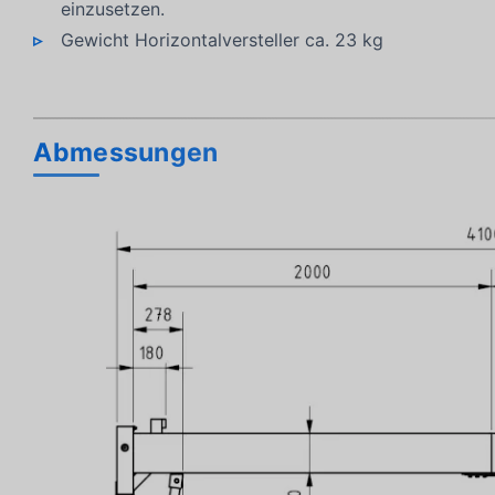
einzusetzen.
Gewicht Horizontalversteller ca. 23 kg
Abmessungen