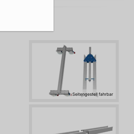
Seitengestell fahrbar