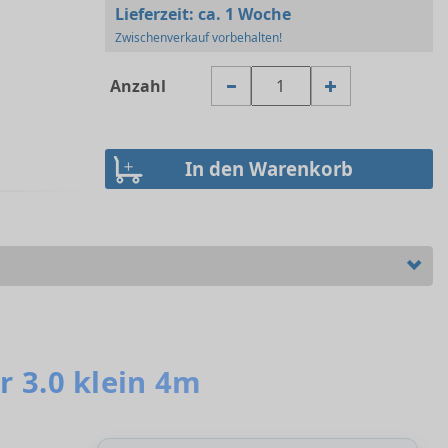
Lieferzeit:
ca. 1 Woche
Zwischenverkauf vorbehalten!
Anzahl
r 3.0 klein 4m