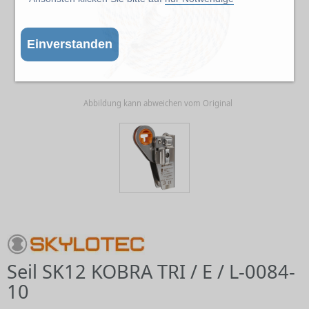
Einverstanden
Abbildung kann abweichen vom Original
Seil SK12 KOBRA TRI / E / L-0084-
10