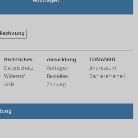
Hubwagen
Rechnung
Rechtliches
Abwicklung
TOMANRO
Datenschutz
Anfragen
Impressum
Widerruf
Bestellen
Barrierefreiheit
AGB
Zahlung
tung