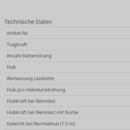
Technische Daten
Artikel-Nr.
Tragkraft
Anzahl Kettenstrang
Hub
Abmessung Lastkette
Hub pro Hebelumdrehung
Hubkraft bei Nennlast
Hubkraft bei Nennlast mit Kurbe
Gewicht bei Normalhub (1.5 m)