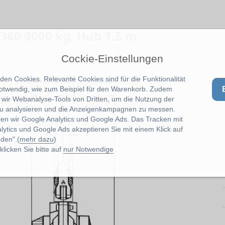
360 9000 kg, Hub 1.5 m
Cockie-Einstellungen
en Cookies. Relevante Cookies sind für die Funktionalität
notwendig, wie zum Beispiel für den Warenkorb. Zudem
wir Webanalyse-Tools von Dritten, um die Nutzung der
u analysieren und die Anzeigenkampagnen zu messen.
zen wir Google Analytics und Google Ads. Das Tracken mit
lytics und Google Ads akzeptieren Sie mit einem Klick auf
den".(
mehr dazu
)
licken Sie bitte auf
nur Notwendige