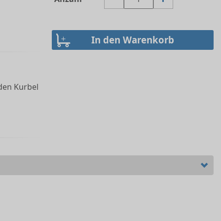
den Kurbel