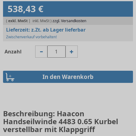
538,43 €
(
exkl. MwSt
|
zzgl. Versandkosten
Lieferzeit:
z.Zt. ab Lager lieferbar
Zwischenverkauf vorbehalten!
Anzahl
Beschreibung: Haacon
Handseilwinde 4483 0.65 Kurbel
verstellbar mit Klappgriff