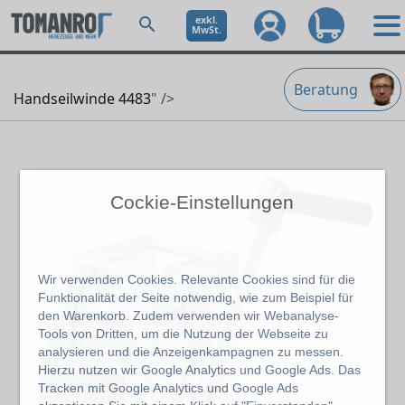
exkl.
MwSt.
Beratung
Handseilwinde 4483
" />
Cockie-Einstellungen
Wir verwenden Cookies. Relevante Cookies sind für die
Funktionalität der Seite notwendig, wie zum Beispiel für
den Warenkorb. Zudem verwenden wir Webanalyse-
Tools von Dritten, um die Nutzung der Webseite zu
analysieren und die Anzeigenkampagnen zu messen.
Hierzu nutzen wir Google Analytics und Google Ads. Das
Tracken mit Google Analytics und Google Ads